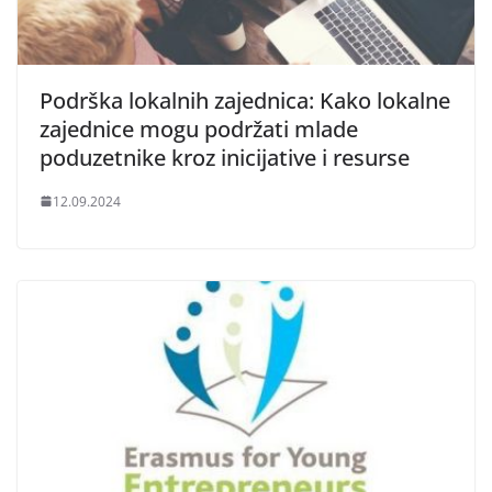
Podrška lokalnih zajednica: Kako lokalne
zajednice mogu podržati mlade
poduzetnike kroz inicijative i resurse
12.09.2024