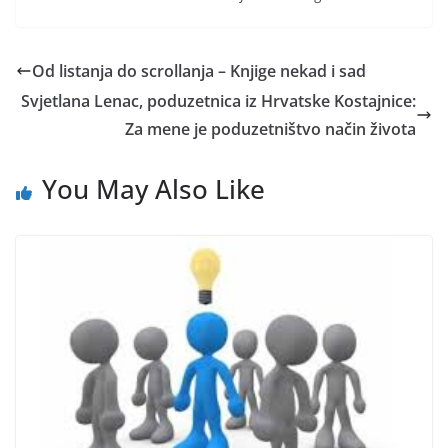
Od listanja do scrollanja – Knjige nekad i sad
Svjetlana Lenac, poduzetnica iz Hrvatske Kostajnice:
Za mene je poduzetništvo način života
You May Also Like