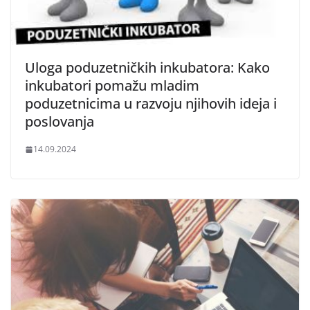
Uloga poduzetničkih inkubatora: Kako
inkubatori pomažu mladim
poduzetnicima u razvoju njihovih ideja i
poslovanja
14.09.2024