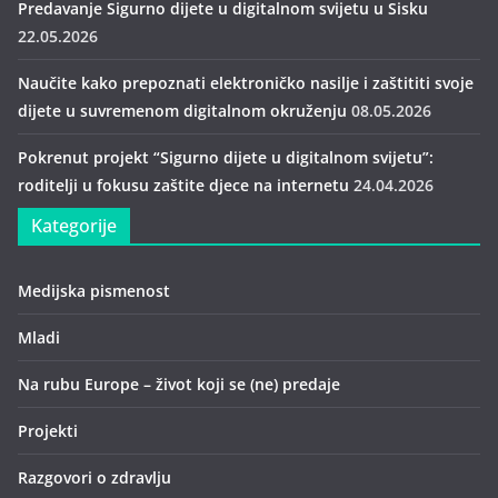
Predavanje Sigurno dijete u digitalnom svijetu u Sisku
22.05.2026
Naučite kako prepoznati elektroničko nasilje i zaštititi svoje
dijete u suvremenom digitalnom okruženju
08.05.2026
Pokrenut projekt “Sigurno dijete u digitalnom svijetu”:
roditelji u fokusu zaštite djece na internetu
24.04.2026
Kategorije
Medijska pismenost
Mladi
Na rubu Europe – život koji se (ne) predaje
Projekti
Razgovori o zdravlju