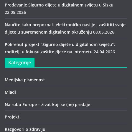
Predavanje Sigurno dijete u digitalnom svijetu u Sisku
22.05.2026
Naučite kako prepoznati elektroničko nasilje i zaštititi svoje
dijete u suvremenom digitalnom okruženju
08.05.2026
Pokrenut projekt “Sigurno dijete u digitalnom svijetu”:
roditelji u fokusu zaštite djece na internetu
24.04.2026
Kategorije
Medijska pismenost
Mladi
Na rubu Europe – život koji se (ne) predaje
Projekti
Razgovori o zdravlju