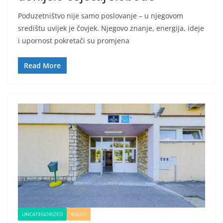
Poduzetništvo nije samo poslovanje – u njegovom
središtu uvijek je čovjek. Njegovo znanje, energija, ideje
i upornost pokretači su promjena
Read More
UNCATEGORIZED
VIJESTI