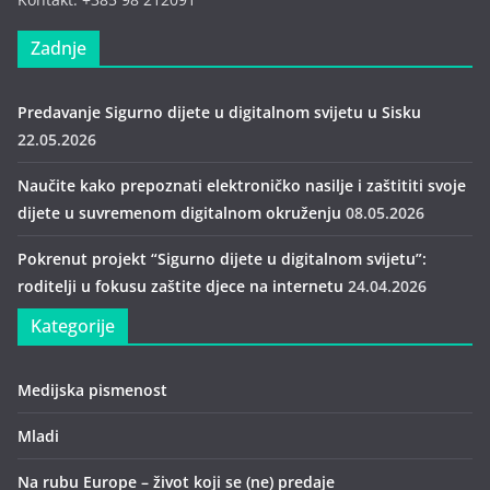
Zadnje
Predavanje Sigurno dijete u digitalnom svijetu u Sisku
22.05.2026
Naučite kako prepoznati elektroničko nasilje i zaštititi svoje
dijete u suvremenom digitalnom okruženju
08.05.2026
Pokrenut projekt “Sigurno dijete u digitalnom svijetu”:
roditelji u fokusu zaštite djece na internetu
24.04.2026
Kategorije
Medijska pismenost
Mladi
Na rubu Europe – život koji se (ne) predaje