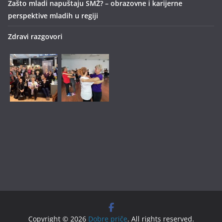
Zašto mladi napuštaju SMŽ? – obrazovne i karijerne
perspektive mladih u regiji
Zdravi razgovori
Copyright © 2026
Dobre priče
. All rights reserved.