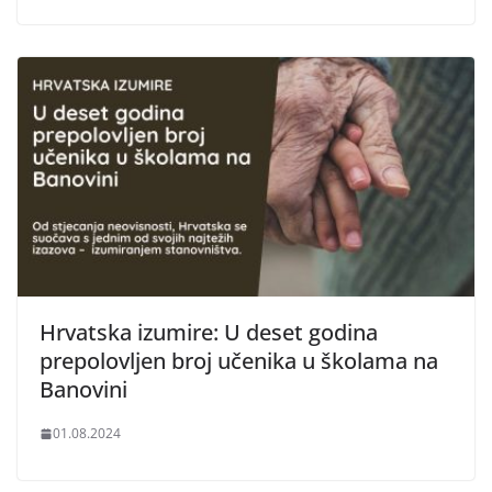
Hrvatska izumire: U deset godina
prepolovljen broj učenika u školama na
Banovini
01.08.2024