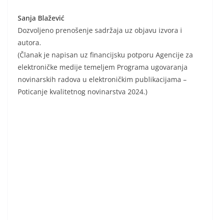
Sanja Blažević
Dozvoljeno prenošenje sadržaja uz objavu izvora i
autora.
(Članak je napisan uz financijsku potporu Agencije za
elektroničke medije temeljem Programa ugovaranja
novinarskih radova u elektroničkim publikacijama –
Poticanje kvalitetnog novinarstva 2024.)