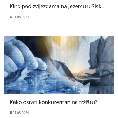
Kino pod zvijezdama na Jezercu u Sisku
01.08.2024
Kako ostati konkurentan na tržištu?
01.08.2024