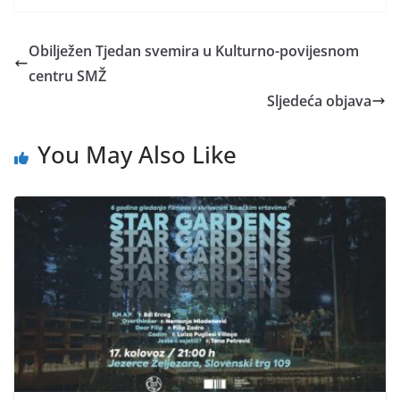
Obilježen Tjedan svemira u Kulturno-povijesnom
centru SMŽ
Sljedeća objava
You May Also Like