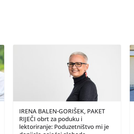
IRENA BALEN-GORIŠEK, PAKET
RIJEČI obrt za poduku i
lektoriranje: Poduzetništvo mi je