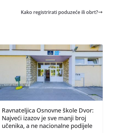
Kako registrirati poduzeće ili obrt?
Ravnateljica Osnovne škole Dvor:
Najveći izazov je sve manji broj
učenika, a ne nacionalne podijele