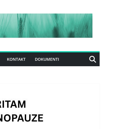
KONTAKT
DOKUMENTI