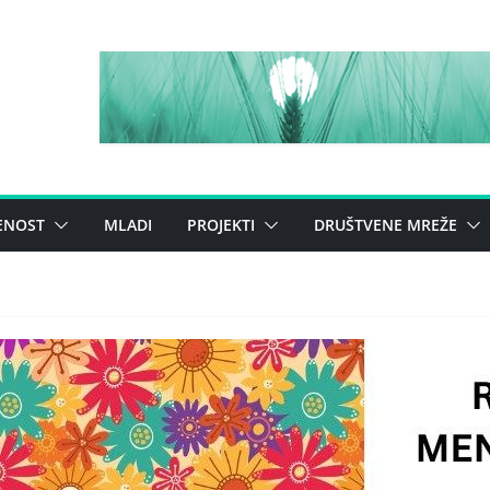
ENOST
MLADI
PROJEKTI
DRUŠTVENE MREŽE