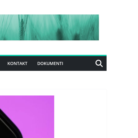
KONTAKT
DOKUMENTI