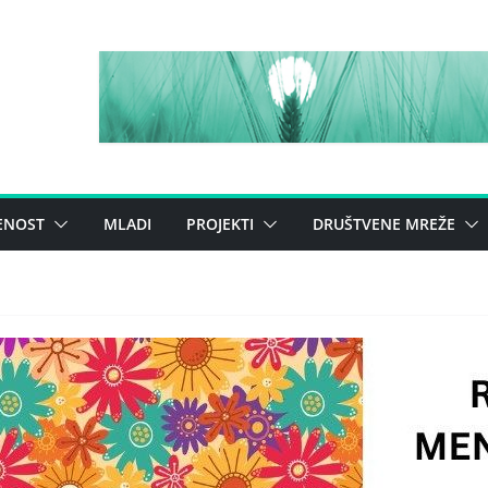
ENOST
MLADI
PROJEKTI
DRUŠTVENE MREŽE