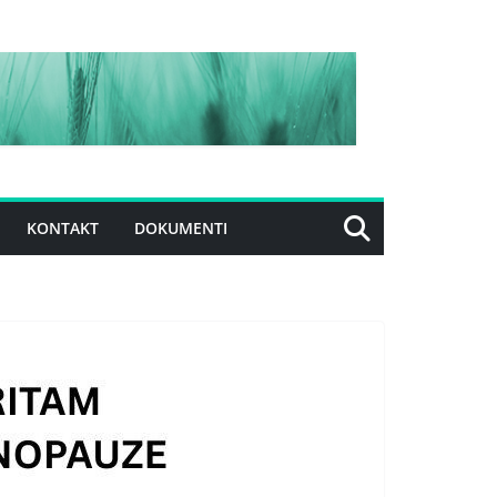
KONTAKT
DOKUMENTI