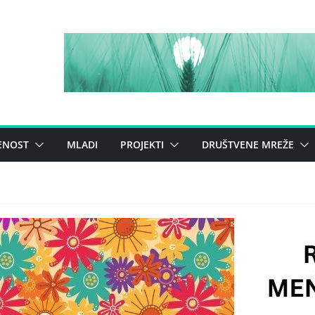
ENOST
MLADI
PROJEKTI
DRUŠTVENE MREŽE