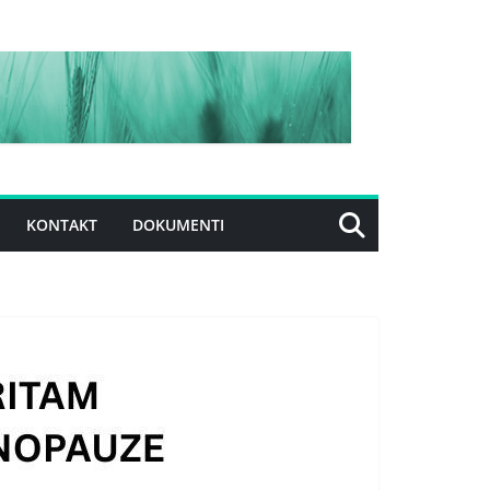
KONTAKT
DOKUMENTI