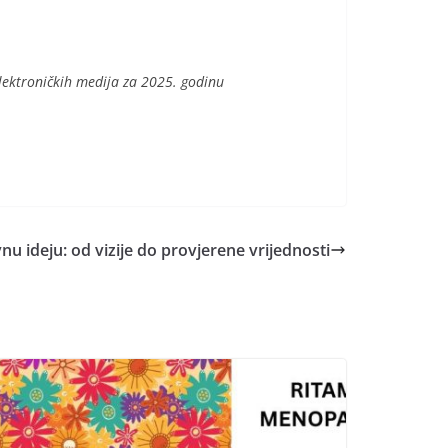
elektroničkih medija za 2025. godinu
nu ideju: od vizije do provjerene vrijednosti