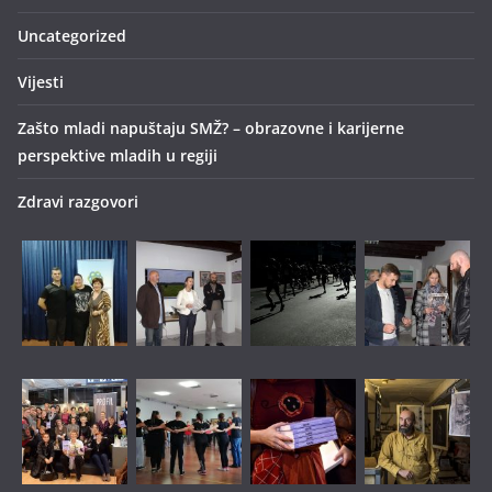
Uncategorized
Vijesti
Zašto mladi napuštaju SMŽ? – obrazovne i karijerne
perspektive mladih u regiji
Zdravi razgovori