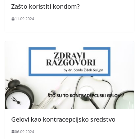
Zašto koristiti kondom?
11.09.2024
Gelovi kao kontracepcijsko sredstvo
06.09.2024