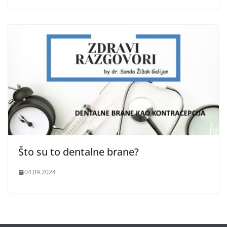
Što su to dentalne brane?
04.09.2024