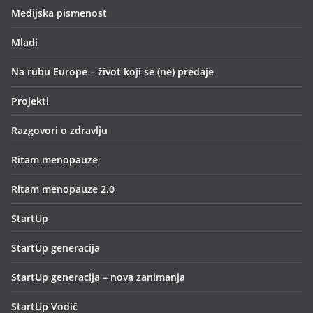
Medijska pismenost
Mladi
Na rubu Europe – život koji se (ne) predaje
Projekti
Razgovori o zdravlju
Ritam menopauze
Ritam menopauze 2.0
StartUp
StartUp generacija
StartUp generacija – nova zanimanja
StartUp Vodič