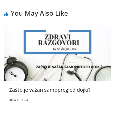
You May Also Like
Zašto je važan samopregled dojki?
04.10.2024