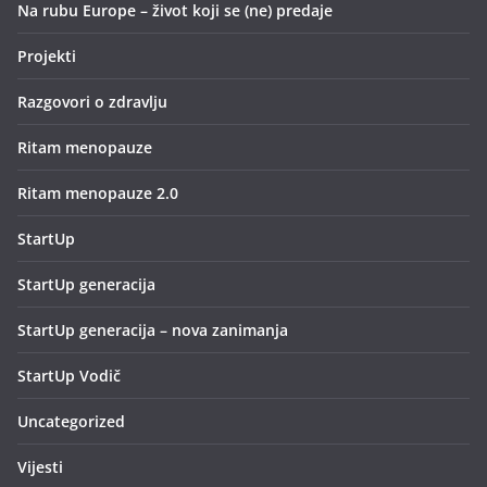
Na rubu Europe – život koji se (ne) predaje
Projekti
Razgovori o zdravlju
Ritam menopauze
Ritam menopauze 2.0
StartUp
StartUp generacija
StartUp generacija – nova zanimanja
StartUp Vodič
Uncategorized
Vijesti