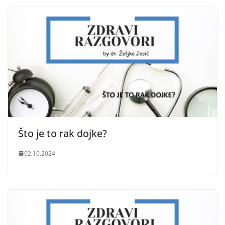
Što je to rak dojke?
02.10.2024