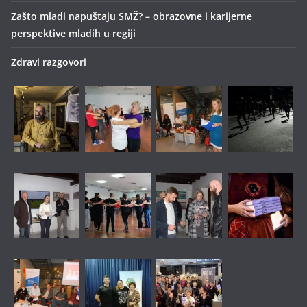
Zašto mladi napuštaju SMŽ? – obrazovne i karijerne
perspektive mladih u regiji
Zdravi razgovori