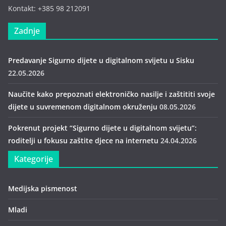
Kontakt: +385 98 212091
Zadnje
Predavanje Sigurno dijete u digitalnom svijetu u Sisku
22.05.2026
Naučite kako prepoznati elektroničko nasilje i zaštititi svoje
dijete u suvremenom digitalnom okruženju
08.05.2026
Pokrenut projekt “Sigurno dijete u digitalnom svijetu”:
roditelji u fokusu zaštite djece na internetu
24.04.2026
Kategorije
Medijska pismenost
Mladi