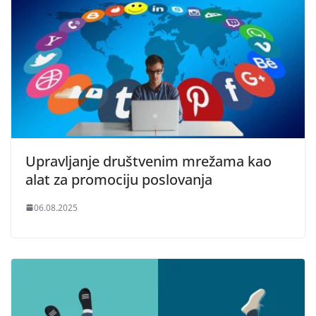
Upravljanje društvenim mrežama kao
alat za promociju poslovanja
06.08.2025