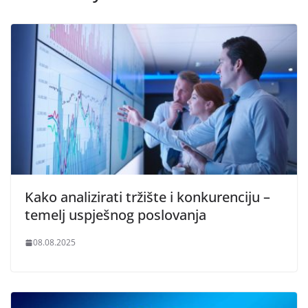
Kako analizirati tržište i konkurenciju –
temelj uspješnog poslovanja
08.08.2025