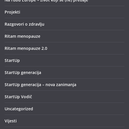
Projekti
Razgovori o zdravlju
Ritam menopauze
Ritam menopauze 2.0
StartUp
StartUp generacija
StartUp generacija – nova zanimanja
StartUp Vodič
Uncategorized
Vijesti