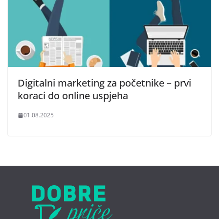
Digitalni marketing za početnike – prvi
koraci do online uspjeha
01.08.2025