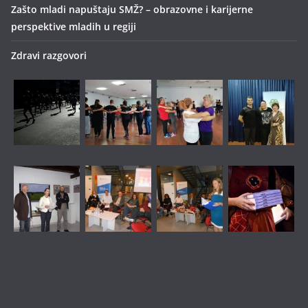
Zašto mladi napuštaju SMŽ? – obrazovne i karijerne
perspektive mladih u regiji
Zdravi razgovori