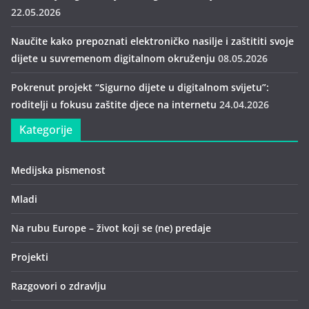
22.05.2026
Naučite kako prepoznati elektroničko nasilje i zaštititi svoje
dijete u suvremenom digitalnom okruženju
08.05.2026
Pokrenut projekt “Sigurno dijete u digitalnom svijetu”:
roditelji u fokusu zaštite djece na internetu
24.04.2026
Kategorije
Medijska pismenost
Mladi
Na rubu Europe – život koji se (ne) predaje
Projekti
Razgovori o zdravlju