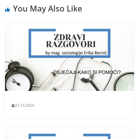
You May Also Like
23.10.2024