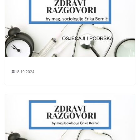
18.10.2024