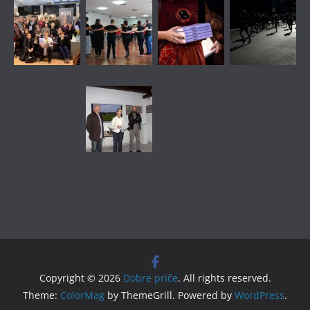
Copyright © 2026
Dobre priče
. All rights reserved.
Theme:
ColorMag
by ThemeGrill. Powered by
WordPress
.