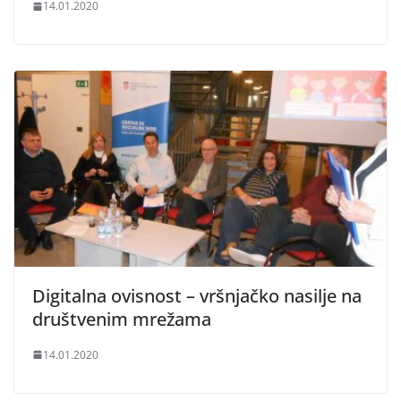
14.01.2020
Digitalna ovisnost – vršnjačko nasilje na
društvenim mrežama
14.01.2020