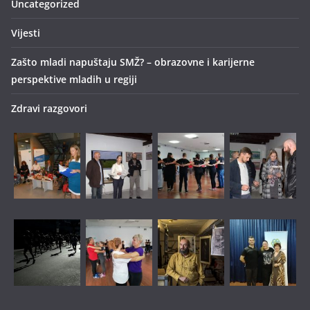
Uncategorized
Vijesti
Zašto mladi napuštaju SMŽ? – obrazovne i karijerne
perspektive mladih u regiji
Zdravi razgovori