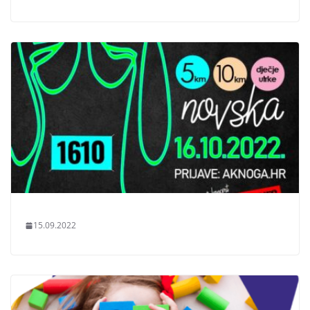
15.09.2022