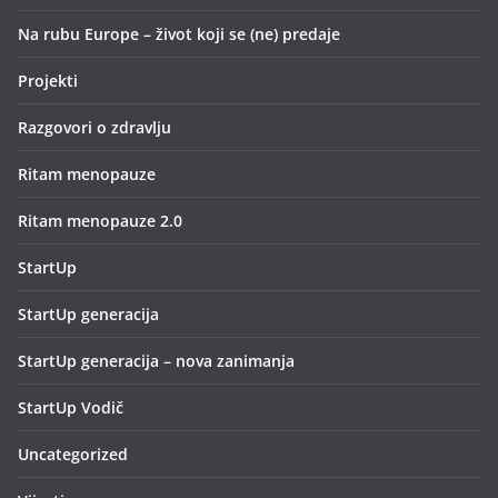
Na rubu Europe – život koji se (ne) predaje
Projekti
Razgovori o zdravlju
Ritam menopauze
Ritam menopauze 2.0
StartUp
StartUp generacija
StartUp generacija – nova zanimanja
StartUp Vodič
Uncategorized