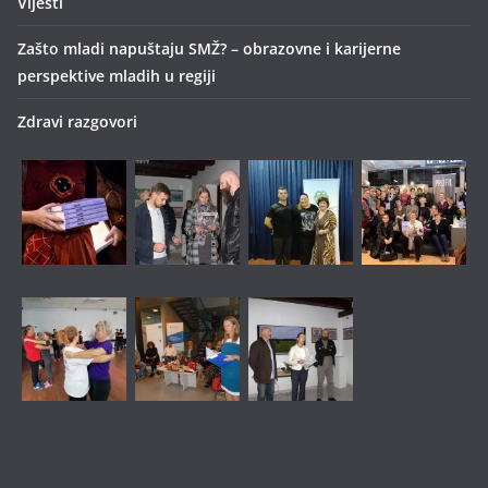
Vijesti
Zašto mladi napuštaju SMŽ? – obrazovne i karijerne
perspektive mladih u regiji
Zdravi razgovori