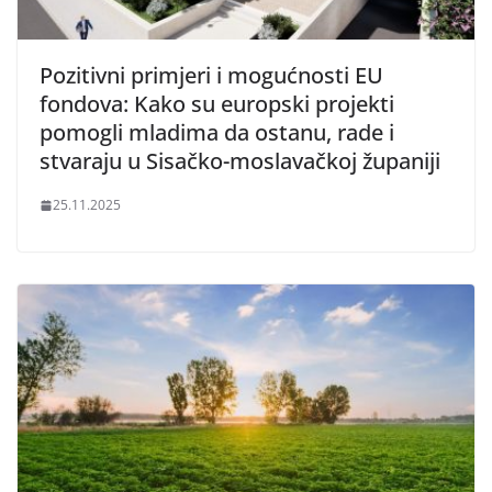
Pozitivni primjeri i mogućnosti EU
fondova: Kako su europski projekti
pomogli mladima da ostanu, rade i
stvaraju u Sisačko-moslavačkoj županiji
25.11.2025