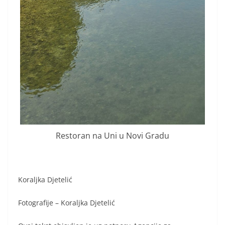
Restoran na Uni u Novi Gradu
Koraljka Djetelić
Fotografije – Koraljka Djetelić