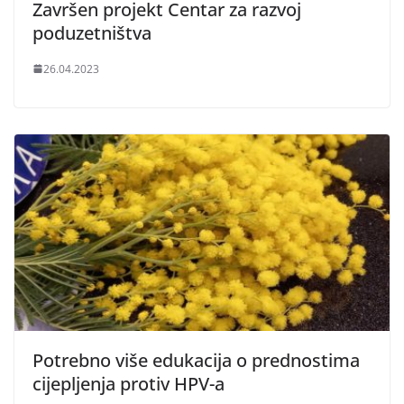
Završen projekt Centar za razvoj
poduzetništva
26.04.2023
Potrebno više edukacija o prednostima
cijepljenja protiv HPV-a