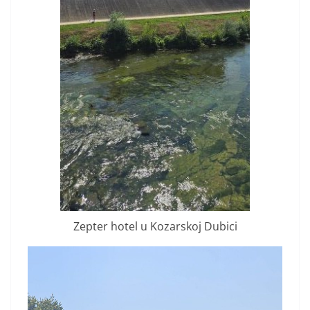
Zepter hotel u Kozarskoj Dubici