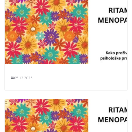
05.12.2025