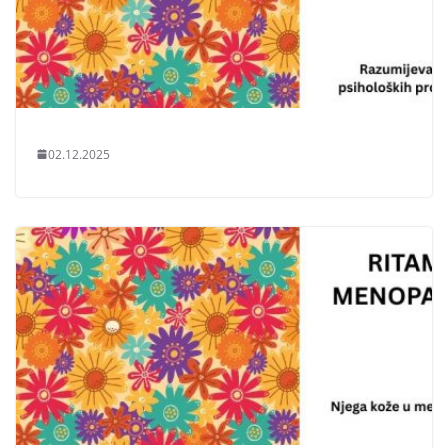
02.12.2025