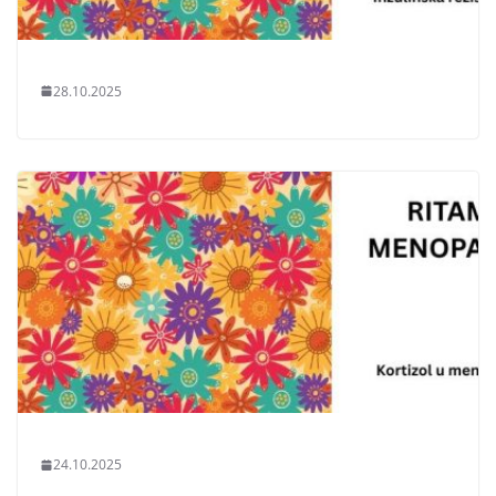
28.10.2025
24.10.2025