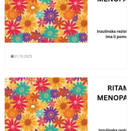
31.10.2025