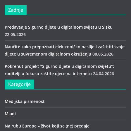
Zadnje
Predavanje Sigurno dijete u digitalnom svijetu u Sisku
22.05.2026
Naučite kako prepoznati elektroničko nasilje i zaštititi svoje
dijete u suvremenom digitalnom okruženju
08.05.2026
Pokrenut projekt “Sigurno dijete u digitalnom svijetu”:
roditelji u fokusu zaštite djece na internetu
24.04.2026
Kategorije
Medijska pismenost
Mladi
Na rubu Europe – život koji se (ne) predaje