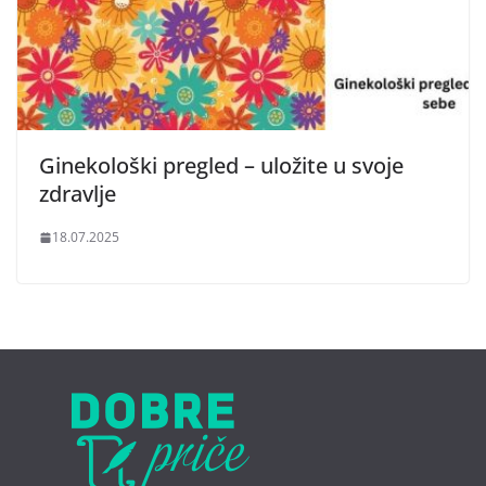
Ginekološki pregled – uložite u svoje
zdravlje
18.07.2025