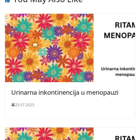
Urinarna inkontinencija u menopauzi
25.07.2025