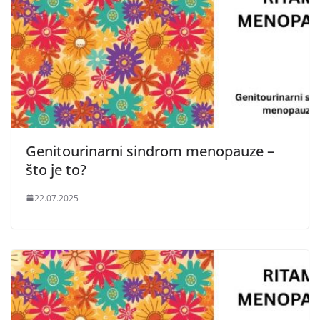
Genitourinarni sindrom menopauze –
što je to?
22.07.2025