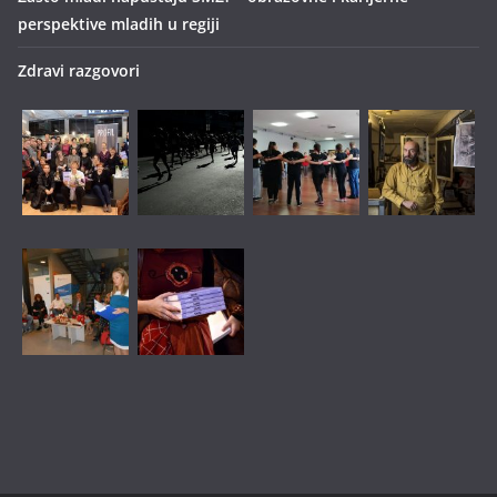
perspektive mladih u regiji
Zdravi razgovori