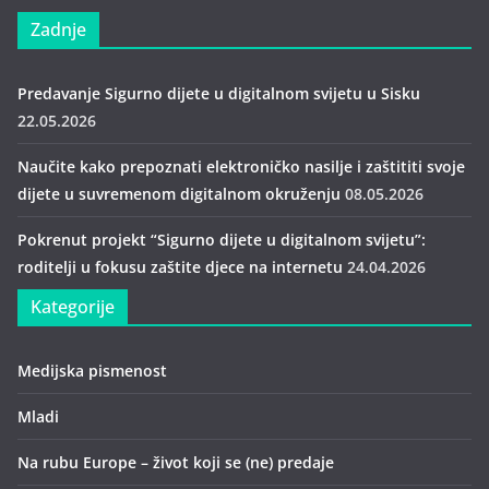
Zadnje
Predavanje Sigurno dijete u digitalnom svijetu u Sisku
22.05.2026
Naučite kako prepoznati elektroničko nasilje i zaštititi svoje
dijete u suvremenom digitalnom okruženju
08.05.2026
Pokrenut projekt “Sigurno dijete u digitalnom svijetu”:
roditelji u fokusu zaštite djece na internetu
24.04.2026
Kategorije
Medijska pismenost
Mladi
Na rubu Europe – život koji se (ne) predaje