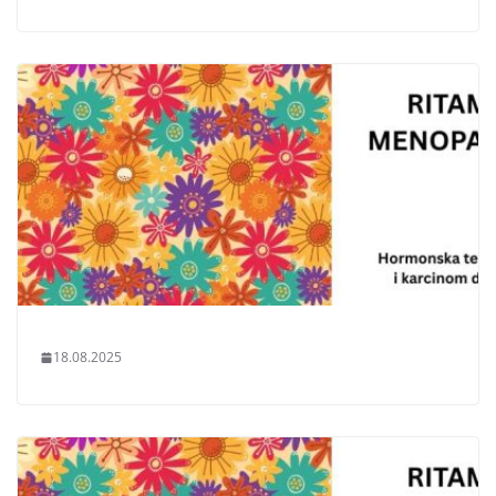
18.08.2025