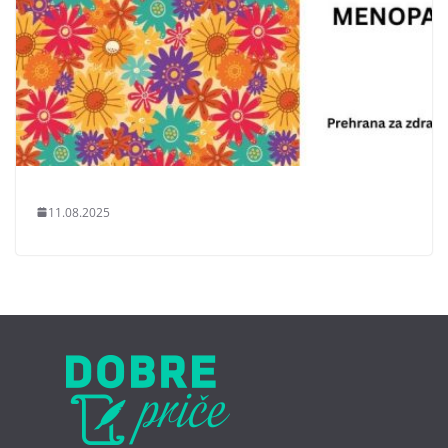
11.08.2025