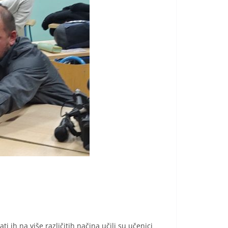
i ih na više različitih načina učili su učenici