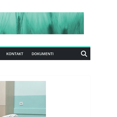
KONTAKT
DOKUMENTI