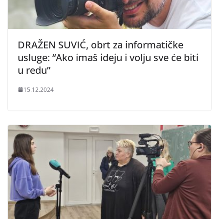
DRAŽEN SUVIĆ, obrt za informatičke
usluge: “Ako imaš ideju i volju sve će biti
u redu”
15.12.2024