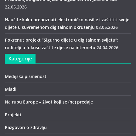
22.05.2026
Naučite kako prepoznati elektroničko nasilje i zaštititi svoje
dijete u suvremenom digitalnom okruženju
08.05.2026
Pokrenut projekt “Sigurno dijete u digitalnom svijetu”:
roditelji u fokusu zaštite djece na internetu
24.04.2026
Kategorije
Medijska pismenost
Mladi
Na rubu Europe – život koji se (ne) predaje
Projekti
Razgovori o zdravlju