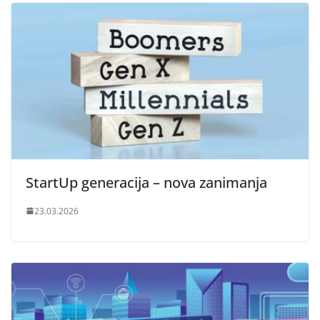
StartUp generacija – nova zanimanja
23.03.2026