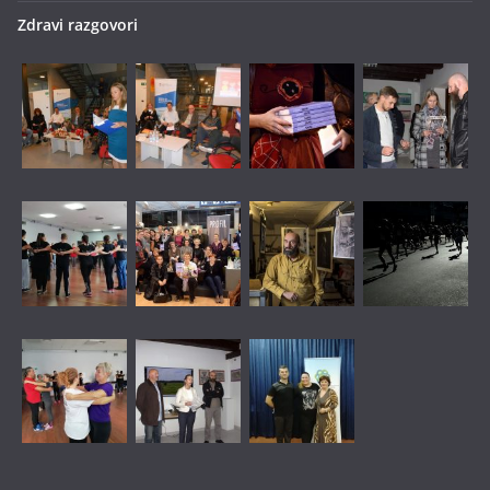
Zdravi razgovori