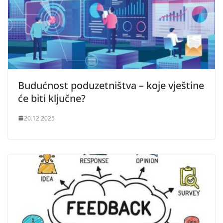
Budućnost poduzetništva – koje vještine
će biti ključne?
20.12.2025