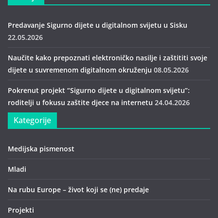
Predavanje Sigurno dijete u digitalnom svijetu u Sisku
22.05.2026
Naučite kako prepoznati elektroničko nasilje i zaštititi svoje
dijete u suvremenom digitalnom okruženju
08.05.2026
Pokrenut projekt “Sigurno dijete u digitalnom svijetu”:
roditelji u fokusu zaštite djece na internetu
24.04.2026
Kategorije
Medijska pismenost
Mladi
Na rubu Europe – život koji se (ne) predaje
Projekti