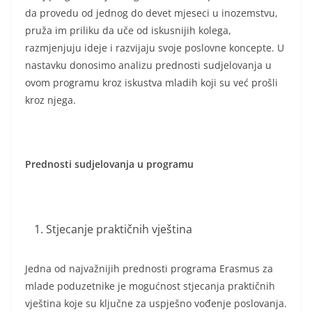
da provedu od jednog do devet mjeseci u inozemstvu,
pruža im priliku da uče od iskusnijih kolega,
razmjenjuju ideje i razvijaju svoje poslovne koncepte. U
nastavku donosimo analizu prednosti sudjelovanja u
ovom programu kroz iskustva mladih koji su već prošli
kroz njega.
Prednosti sudjelovanja u programu
Stjecanje praktičnih vještina
Jedna od najvažnijih prednosti programa Erasmus za
mlade poduzetnike je mogućnost stjecanja praktičnih
vještina koje su ključne za uspješno vođenje poslovanja.