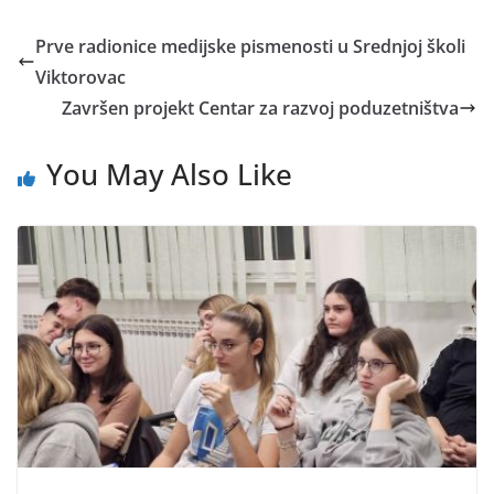
Prve radionice medijske pismenosti u Srednjoj školi
Viktorovac
Završen projekt Centar za razvoj poduzetništva
You May Also Like