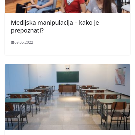
Medijska manipulacija – kako je
prepoznati?
09.05.2022