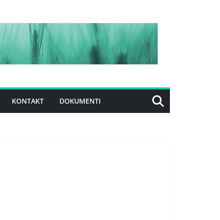
KONTAKT
DOKUMENTI