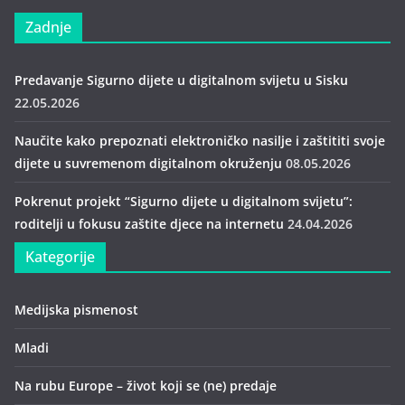
Zadnje
Predavanje Sigurno dijete u digitalnom svijetu u Sisku
22.05.2026
Naučite kako prepoznati elektroničko nasilje i zaštititi svoje
dijete u suvremenom digitalnom okruženju
08.05.2026
Pokrenut projekt “Sigurno dijete u digitalnom svijetu”:
roditelji u fokusu zaštite djece na internetu
24.04.2026
Kategorije
Medijska pismenost
Mladi
Na rubu Europe – život koji se (ne) predaje