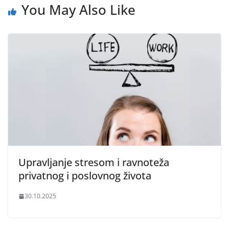
You May Also Like
Upravljanje stresom i ravnoteža
privatnog i poslovnog života
30.10.2025