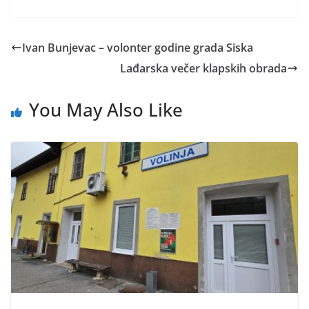
Ivan Bunjevac – volonter godine grada Siska
Lađarska večer klapskih obrada
You May Also Like