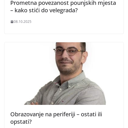
Prometna povezanost pounjskih mjesta
– kako stići do velegrada?
08.10.2025
Obrazovanje na periferiji – ostati ili
opstati?