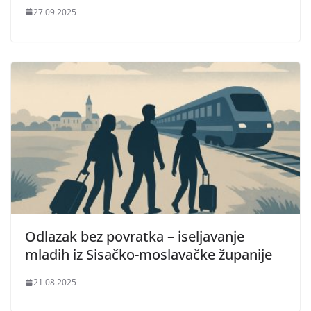
27.09.2025
Odlazak bez povratka – iseljavanje
mladih iz Sisačko-moslavačke županije
21.08.2025