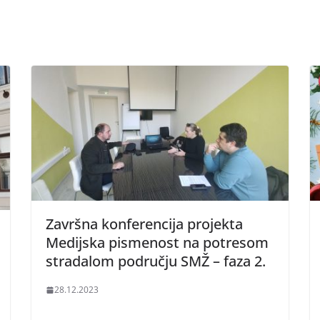
Završna konferencija projekta
Medijska pismenost na potresom
stradalom području SMŽ – faza 2.
28.12.2023