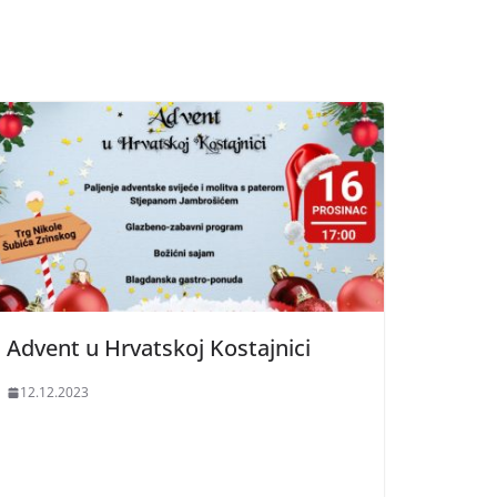
Advent u Hrvatskoj Kostajnici
12.12.2023