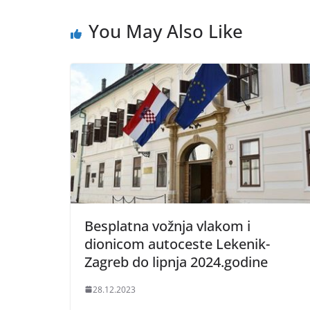
You May Also Like
Besplatna vožnja vlakom i
dionicom autoceste Lekenik-
Zagreb do lipnja 2024.godine
28.12.2023