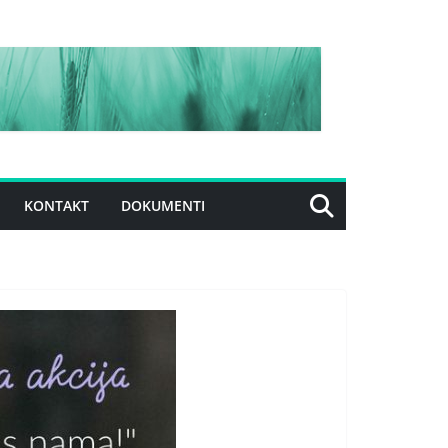
KONTAKT
DOKUMENTI