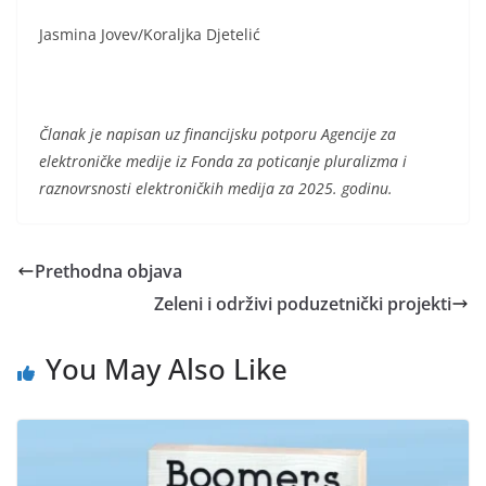
Jasmina Jovev/Koraljka Djetelić
Članak je napisan uz financijsku potporu Agencije za
elektroničke medije iz Fonda za poticanje pluralizma i
raznovrsnosti elektroničkih medija za 2025. godinu.
Prethodna objava
Zeleni i održivi poduzetnički projekti
You May Also Like