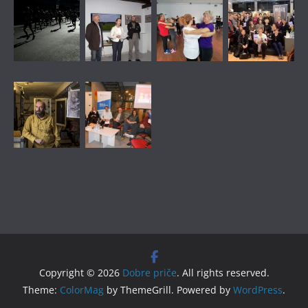
Copyright © 2026
Dobre priče
. All rights reserved.
Theme:
ColorMag
by ThemeGrill. Powered by
WordPress
.