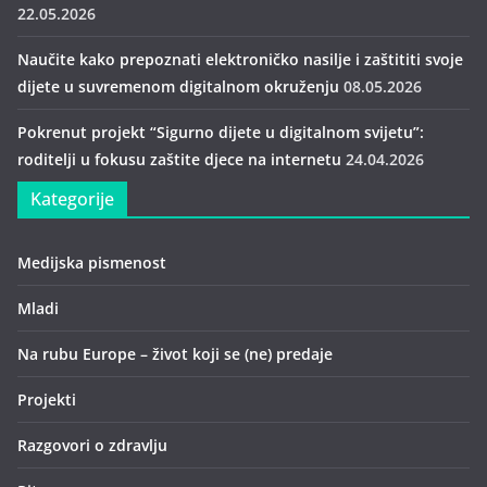
22.05.2026
Naučite kako prepoznati elektroničko nasilje i zaštititi svoje
dijete u suvremenom digitalnom okruženju
08.05.2026
Pokrenut projekt “Sigurno dijete u digitalnom svijetu”:
roditelji u fokusu zaštite djece na internetu
24.04.2026
Kategorije
Medijska pismenost
Mladi
Na rubu Europe – život koji se (ne) predaje
Projekti
Razgovori o zdravlju