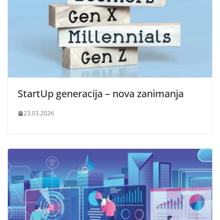
StartUp generacija – nova zanimanja
23.03.2026