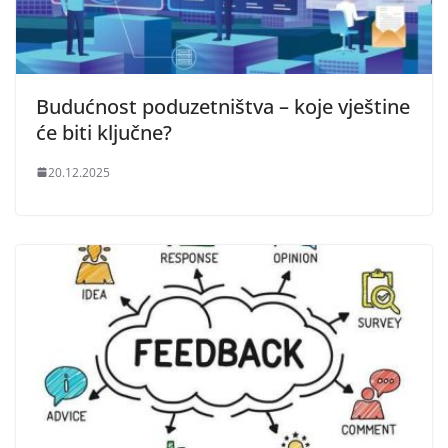
Budućnost poduzetništva – koje vještine
će biti ključne?
20.12.2025