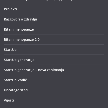
Projekti
Razgovori o zdravlju
Ritam menopauze
Ritam menopauze 2.0
StartUp
StartUp generacija
StartUp generacija – nova zanimanja
StartUp Vodič
Uncategorized
Vijesti