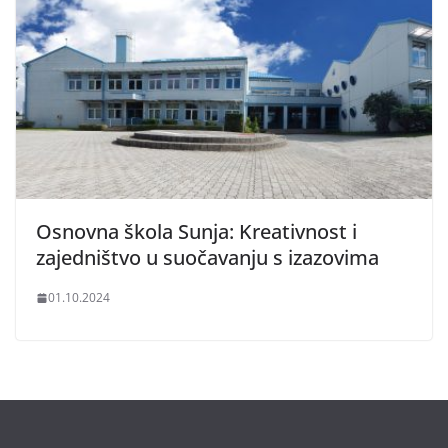
Osnovna škola Sunja: Kreativnost i
zajedništvo u suočavanju s izazovima
01.10.2024