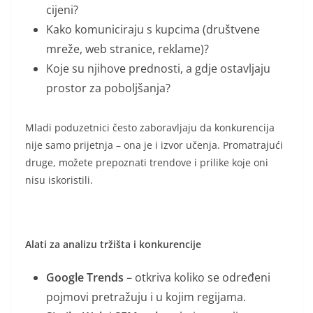
cijeni?
Kako komuniciraju s kupcima (društvene
mreže, web stranice, reklame)?
Koje su njihove prednosti, a gdje ostavljaju
prostor za poboljšanja?
Mladi poduzetnici često zaboravljaju da konkurencija
nije samo prijetnja – ona je i izvor učenja. Promatrajući
druge, možete prepoznati trendove i prilike koje oni
nisu iskoristili.
Alati za analizu tržišta i konkurencije
Google Trends
– otkriva koliko se određeni
pojmovi pretražuju i u kojim regijama.