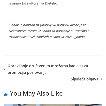
Jasmina Jovev/Koraljka Djetelić
Članak je napisan uz financijsku potporu Agencije za
elektroničke medije iz Fonda za poticanje pluralizma i
raznovrsnosti elektroničkih medija za 2025. godinu.
Upravljanje društvenim mrežama kao alat za
promociju poslovanja
Sljedeća objava
You May Also Like