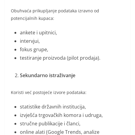
Obuhvaća prikupljanje podataka izravno od
potencijalnih kupaca:
ankete i upitnici,
intervjui,
fokus grupe,
testiranje proizvoda (pilot prodaja).
Sekundarno istraživanje
Koristi već postojeće izvore podataka:
statistike državnih institucija,
izvješća trgovačkih komora i udruga,
stručne publikacije i članci,
online alati (Google Trends, analize