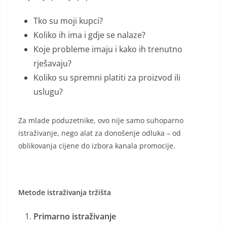
Tko su moji kupci?
Koliko ih ima i gdje se nalaze?
Koje probleme imaju i kako ih trenutno
rješavaju?
Koliko su spremni platiti za proizvod ili
uslugu?
Za mlade poduzetnike, ovo nije samo suhoparno
istraživanje, nego alat za donošenje odluka – od
oblikovanja cijene do izbora kanala promocije.
Metode istraživanja tržišta
Primarno istraživanje