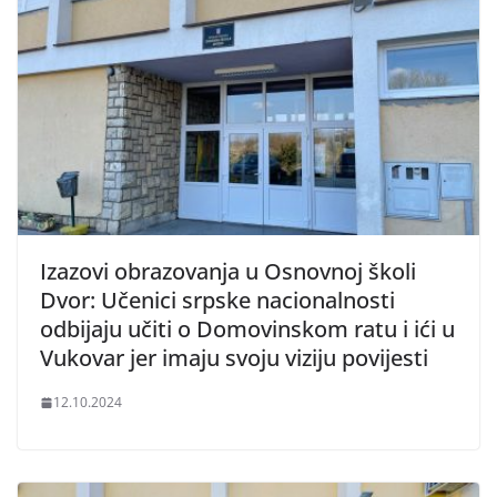
Izazovi obrazovanja u Osnovnoj školi
Dvor: Učenici srpske nacionalnosti
odbijaju učiti o Domovinskom ratu i ići u
Vukovar jer imaju svoju viziju povijesti
12.10.2024