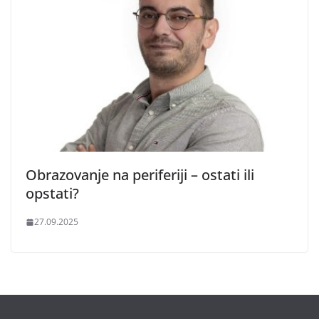
Obrazovanje na periferiji – ostati ili
opstati?
27.09.2025