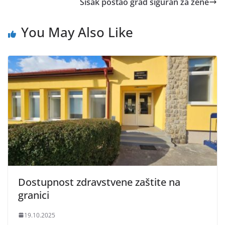
Sisak postao grad siguran za žene
You May Also Like
Dostupnost zdravstvene zaštite na
granici
19.10.2025