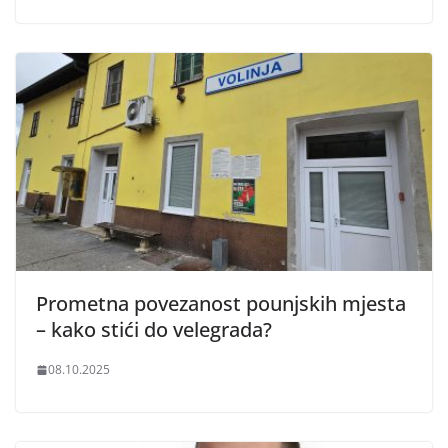
Prometna povezanost pounjskih mjesta
– kako stići do velegrada?
08.10.2025