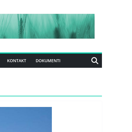
KONTAKT
DOKUMENTI