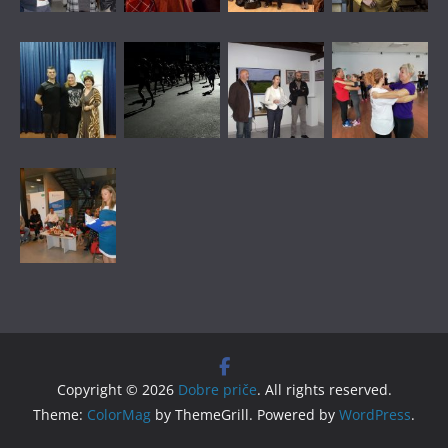
Copyright © 2026
Dobre priče
. All rights reserved.
Theme:
ColorMag
by ThemeGrill. Powered by
WordPress
.