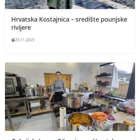
Hrvatska Kostajnica – središte pounjske
rivijere
25.11.2025