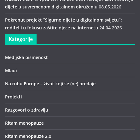
dijete u suvremenom digitalnom okruženju
08.05.2026
Pokrenut projekt “Sigurno dijete u digitalnom svijetu”:
roditelji u fokusu zaštite djece na internetu
24.04.2026
Kategorije
Medijska pismenost
Mladi
Na rubu Europe – život koji se (ne) predaje
Projekti
Razgovori o zdravlju
Ritam menopauze
Ritam menopauze 2.0